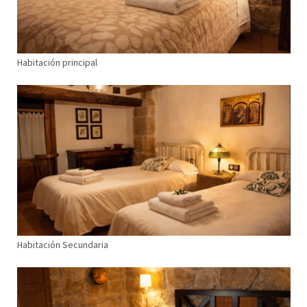
Habitación principal
Habitación Secundaria