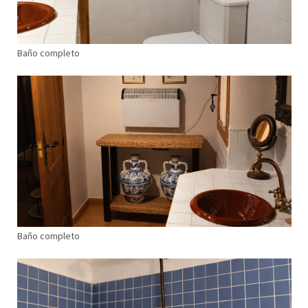
Baño completo
Baño completo