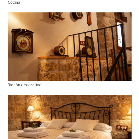
Cocina
Rincón decorativo