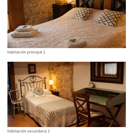
Habitación principal 2
Habitación secundaria 2