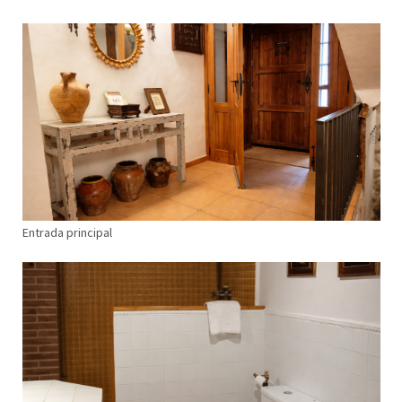
Entrada principal