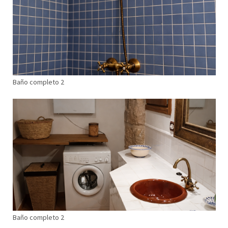
Baño completo 2
Baño completo 2